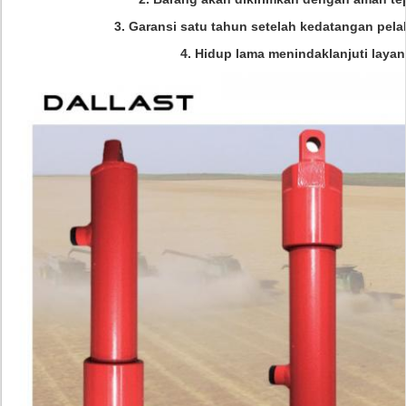
3. Garansi satu tahun setelah kedatangan pel
4. Hidup lama menindaklanjuti laya