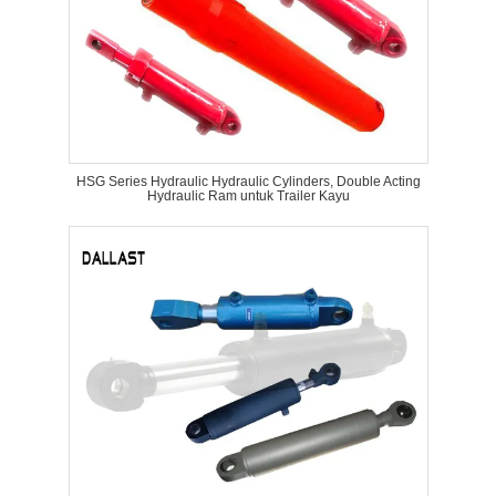
HSG Series Hydraulic Hydraulic Cylinders, Double Acting
Hydraulic Ram untuk Trailer Kayu