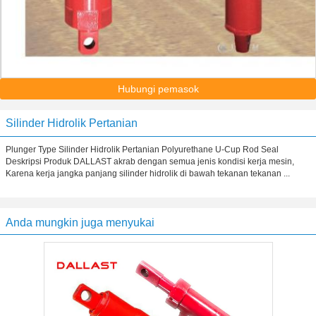
Hubungi pemasok
Silinder Hidrolik Pertanian
Plunger Type Silinder Hidrolik Pertanian Polyurethane U-Cup Rod Seal
Deskripsi Produk DALLAST akrab dengan semua jenis kondisi kerja mesin,
Karena kerja jangka panjang silinder hidrolik di bawah tekanan tekanan ...
Anda mungkin juga menyukai