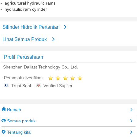
agricultural hydraulic rams
hydraulic ram cylinder
Silinder Hidrolik Pertanian
Lihat Semua Produk
Profil Perusahaan
Shenzhen Dallast Technology Co., Ltd.
Pemasok diverifikasi
Trust Seal
Verified Suplier
Rumah
Semua produk
Tentang kita