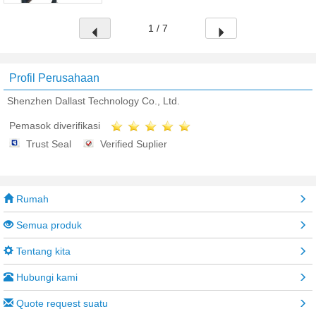
1 / 7
Profil Perusahaan
Shenzhen Dallast Technology Co., Ltd.
Pemasok diverifikasi
Trust Seal
Verified Suplier
Rumah
Semua produk
Tentang kita
Hubungi kami
Quote request suatu