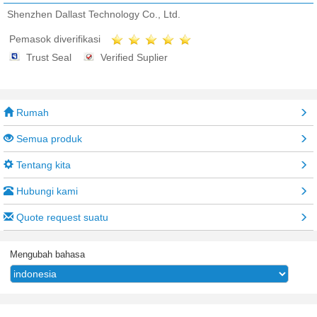
Shenzhen Dallast Technology Co., Ltd.
Pemasok diverifikasi
Trust Seal
Verified Suplier
Rumah
Semua produk
Tentang kita
Hubungi kami
Quote request suatu
Mengubah bahasa