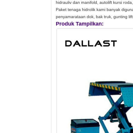
hidrauliv dan manifold, autolift kursi roda
Paket tenaga hidrolik kami banyak digun
penyamarataan dok, bak truk, gunting lift,
Produk Tampilkan: