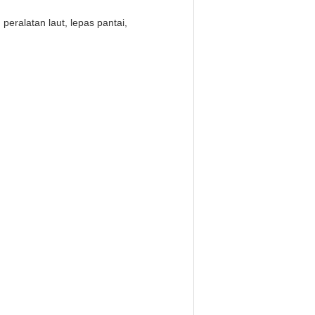
eralatan laut, lepas pantai,