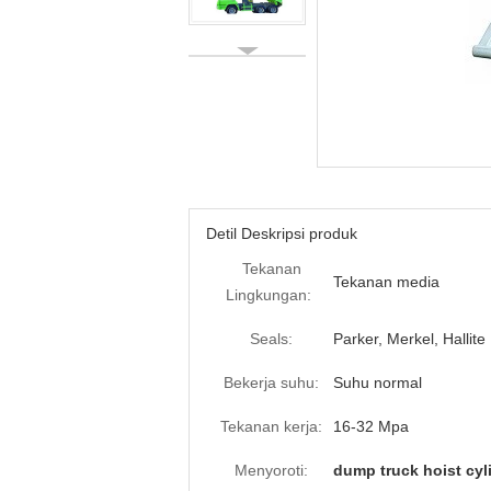
Detil Deskripsi produk
Tekanan
Tekanan media
Lingkungan:
Seals:
Parker, Merkel, Hallite
Bekerja suhu:
Suhu normal
Tekanan kerja:
16-32 Mpa
Menyoroti:
dump truck hoist cyl