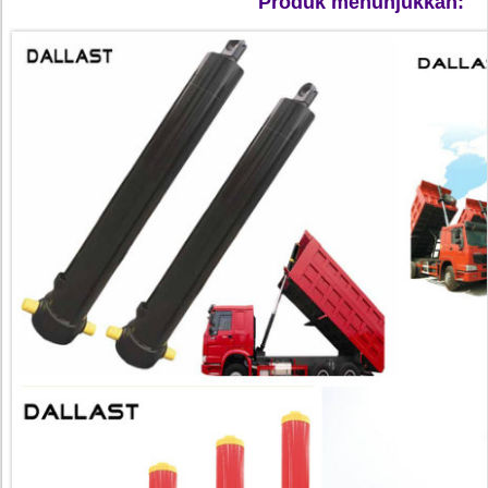
Produk menunjukkan: