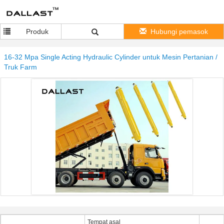
Produk
Hubungi pemasok
16-32 Mpa Single Acting Hydraulic Cylinder untuk Mesin Pertanian /
Truk Farm
Tempat asal