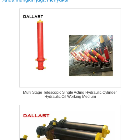
Multi Stage Telescopic Single Acting Hydraulic Cylinder
Hydraulic Oil Working Medium