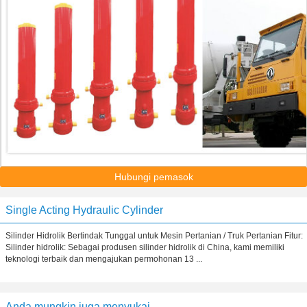
Hubungi pemasok
Single Acting Hydraulic Cylinder
Silinder Hidrolik Bertindak Tunggal untuk Mesin Pertanian / Truk Pertanian Fitur:
Silinder hidrolik: Sebagai produsen silinder hidrolik di China, kami memiliki
teknologi terbaik dan mengajukan permohonan 13 ...
Anda mungkin juga menyukai