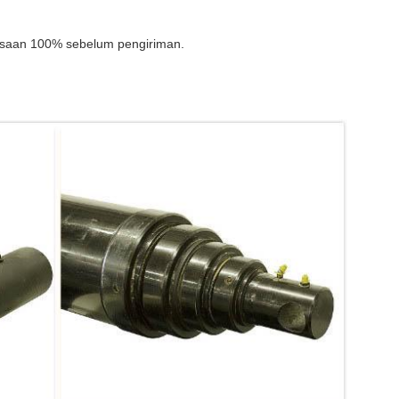
saan 100% sebelum pengiriman.