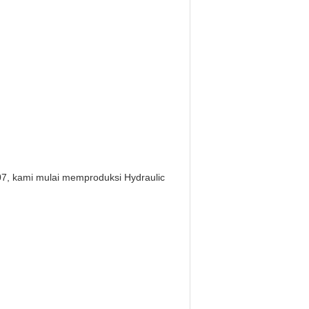
07, kami mulai memproduksi Hydraulic