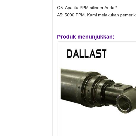
Q5: Apa itu PPM silinder Anda?
A5: 5000 PPM. Kami melakukan pemerik
Produk menunjukkan: