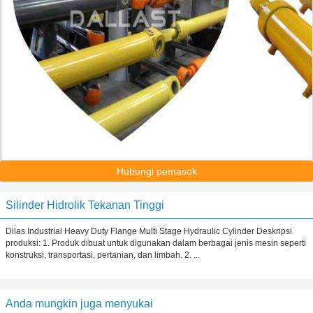
Hubungi pemasok
Silinder Hidrolik Tekanan Tinggi
Dilas Industrial Heavy Duty Flange Multi Stage Hydraulic Cylinder Deskripsi
produksi: 1. Produk dibuat untuk digunakan dalam berbagai jenis mesin seperti
konstruksi, transportasi, pertanian, dan limbah. 2. ...
Anda mungkin juga menyukai