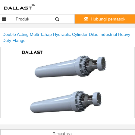
Produk
Hubungi pemasok
Double Acting Multi Tahap Hydraulic Cylinder Dilas Industrial Heavy
Duty Flange
Tempat asal