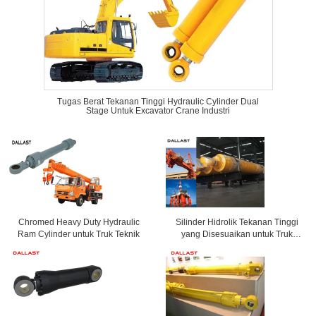
Tugas Berat Tekanan Tinggi Hydraulic Cylinder Dual
Stage Untuk Excavator Crane Industri
Chromed Heavy Duty Hydraulic
Silinder Hidrolik Tekanan Tinggi
Ram Cylinder untuk Truk Teknik
yang Disesuaikan untuk Truk
Industri