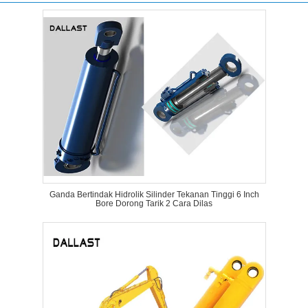
Ganda Bertindak Hidrolik Silinder Tekanan Tinggi 6 Inch
Bore Dorong Tarik 2 Cara Dilas