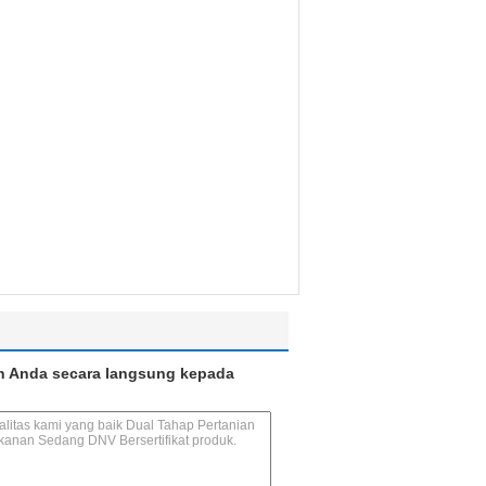
n Anda secara langsung kepada