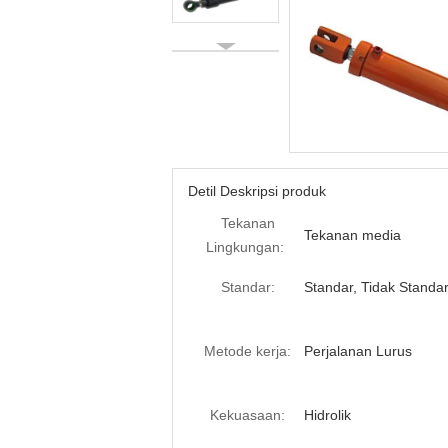
Detil Deskripsi produk
Tekanan
Tekanan media
Lingkungan:
Standar:
Standar, Tidak Standa
Metode kerja:
Perjalanan Lurus
Kekuasaan:
Hidrolik