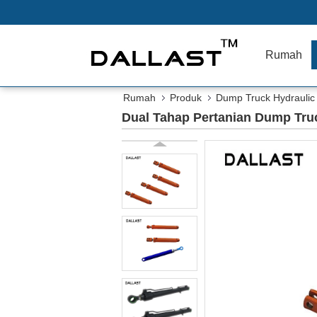
Rumah
Rumah
Produk
Dump Truck Hydraulic 
Dual Tahap Pertanian Dump Truc