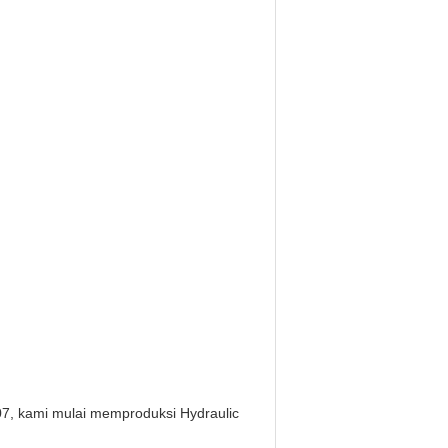
07, kami mulai memproduksi Hydraulic