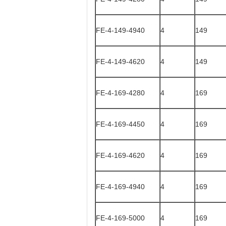
FE-4-149-4940
4
149
FE-4-149-4620
4
149
FE-4-169-4280
4
169
FE-4-169-4450
4
169
FE-4-169-4620
4
169
FE-4-169-4940
4
169
FE-4-169-5000
4
169