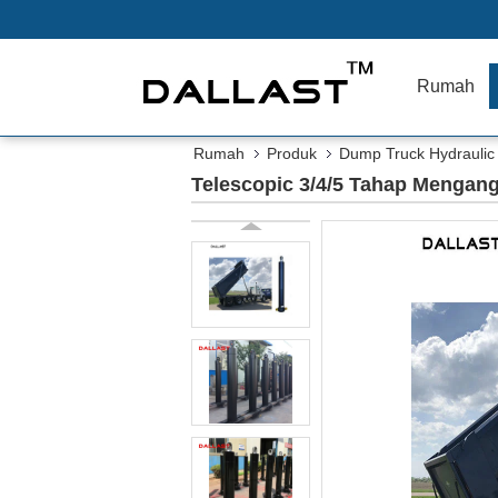
Rumah
Rumah
Produk
Dump Truck Hydraulic 
Telescopic 3/4/5 Tahap Mengang