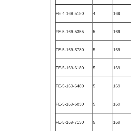
FE-4-169-5180
4
169
FE-5-169-5355
5
169
FE-5-169-5780
5
169
FE-5-169-6180
5
169
FE-5-169-6480
5
169
FE-5-169-6830
5
169
FE-5-169-7130
5
169